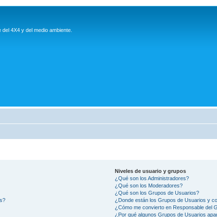
e del 4X4 y del medio ambiente.
Niveles de usuario y grupos
¿Qué son los Administradores?
¿Qué son los Moderadores?
¿Qué son los Grupos de Usuarios?
os?
¿Donde están los Grupos de Usuarios y co
¿Cómo me convierto en Responsable del 
¿Por qué algunos Grupos de Usuarios apar