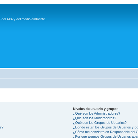
e del 4X4 y del medio ambiente.
Niveles de usuario y grupos
¿Qué son los Administradores?
¿Qué son los Moderadores?
¿Qué son los Grupos de Usuarios?
os?
¿Donde están los Grupos de Usuarios y co
¿Cómo me convierto en Responsable del 
¿Por qué algunos Grupos de Usuarios apar