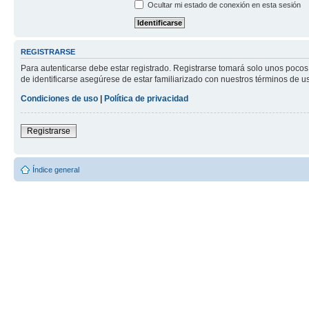
Ocultar mi estado de conexión en esta sesión
REGISTRARSE
Para autenticarse debe estar registrado. Registrarse tomará solo unos pocos
de identificarse asegúrese de estar familiarizado con nuestros términos de uso
Condiciones de uso
|
Política de privacidad
Registrarse
Índice general