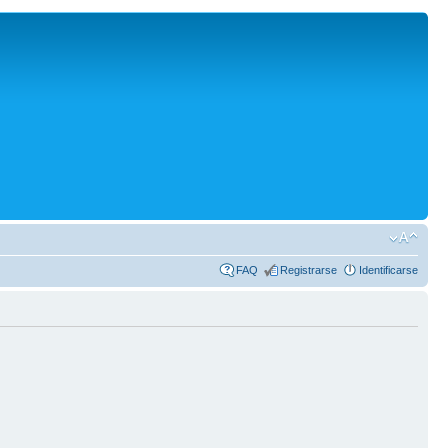
FAQ
Registrarse
Identificarse