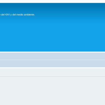
e del 4X4 y del medio ambiente.