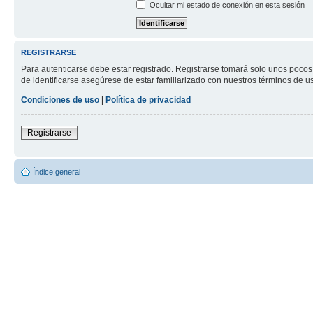
Ocultar mi estado de conexión en esta sesión
REGISTRARSE
Para autenticarse debe estar registrado. Registrarse tomará solo unos pocos
de identificarse asegúrese de estar familiarizado con nuestros términos de uso
Condiciones de uso
|
Política de privacidad
Registrarse
Índice general