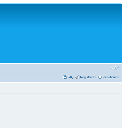
FAQ
Registrarse
Identificarse