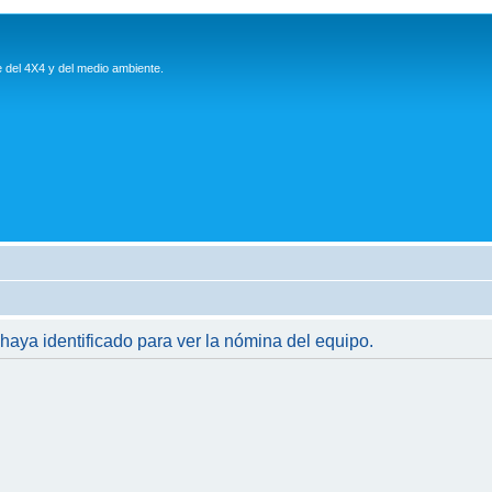
e del 4X4 y del medio ambiente.
 haya identificado para ver la nómina del equipo.