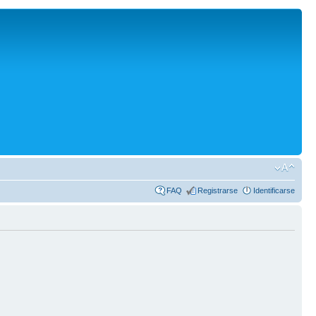
FAQ
Registrarse
Identificarse