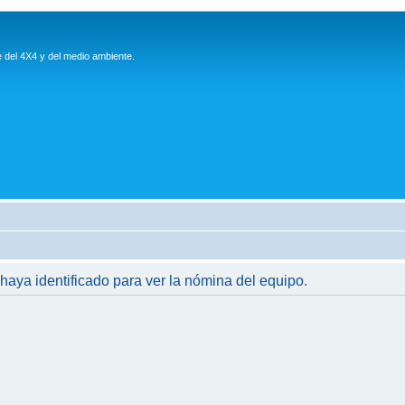
e del 4X4 y del medio ambiente.
 haya identificado para ver la nómina del equipo.