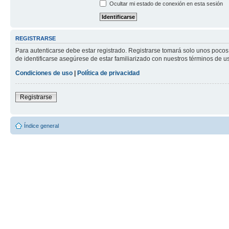
Ocultar mi estado de conexión en esta sesión
REGISTRARSE
Para autenticarse debe estar registrado. Registrarse tomará solo unos pocos
de identificarse asegúrese de estar familiarizado con nuestros términos de uso
Condiciones de uso
|
Política de privacidad
Registrarse
Índice general