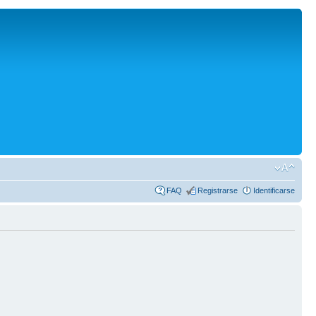
FAQ
Registrarse
Identificarse