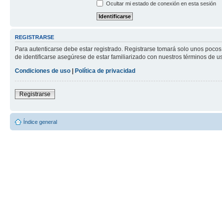
Ocultar mi estado de conexión en esta sesión
REGISTRARSE
Para autenticarse debe estar registrado. Registrarse tomará solo unos pocos
de identificarse asegúrese de estar familiarizado con nuestros términos de uso
Condiciones de uso
|
Política de privacidad
Registrarse
Índice general