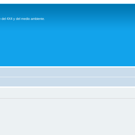
e del 4X4 y del medio ambiente.